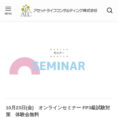
MENU
10月23日(金) オンラインセミナー FP3級試験対
策 体験会無料