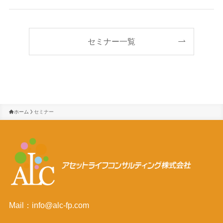
セミナー一覧
ホーム
セミナー
Mail：info@alc-fp.com