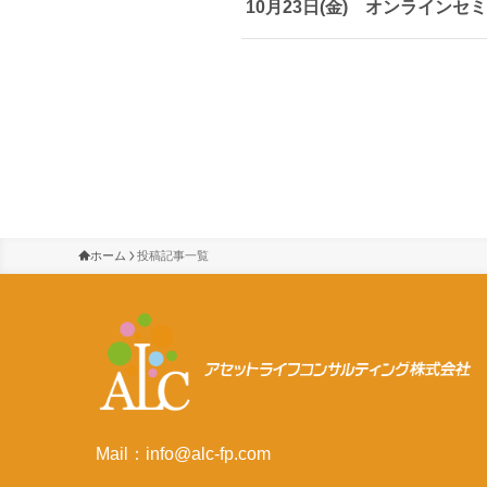
10月23日(金) オンラインセ
ホーム
投稿記事一覧
Mail：info@alc-fp.com