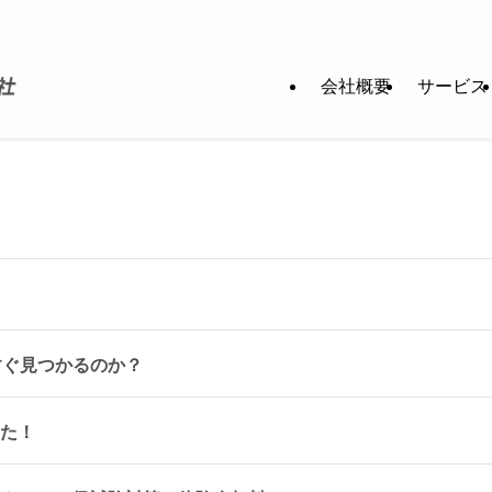
会社概要
サービス
すぐ見つかるのか？
した！