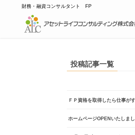
財務・融資コンサルタント FP
投稿記事一覧
ＦＰ資格を取得したら仕事が
ホームページOPENいたしま