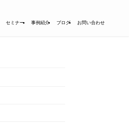
セミナー
事例紹介
ブログ
お問い合わせ